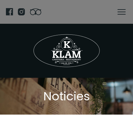
Noticies