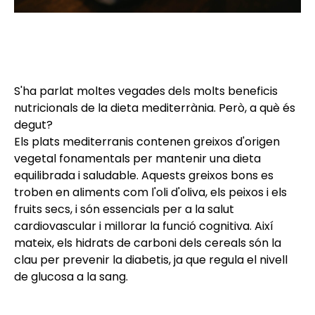
S'ha parlat moltes vegades dels molts beneficis
nutricionals de la dieta mediterrània. Però, a què és
degut?
Els plats mediterranis contenen greixos d'origen
vegetal fonamentals per mantenir una dieta
equilibrada i saludable. Aquests greixos bons es
troben en aliments com l'oli d'oliva, els peixos i els
fruits secs, i són essencials per a la salut
cardiovascular i millorar la funció cognitiva. Així
mateix, els hidrats de carboni dels cereals són la
clau per prevenir la diabetis, ja que regula el nivell
de glucosa a la sang.