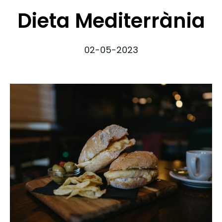
Dieta Mediterrània
02-05-2023