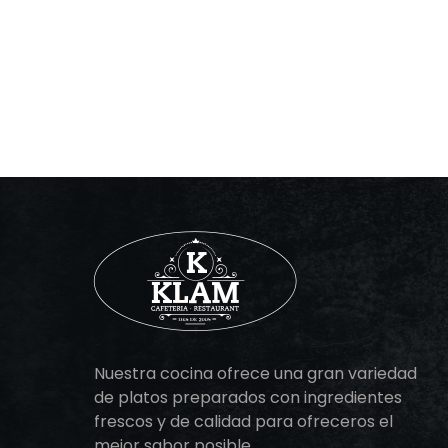
Nuestra cocina ofrece una gran variedad
de platos preparados con ingredientes
frescos y de calidad para ofreceros el
mejor sabor posible.