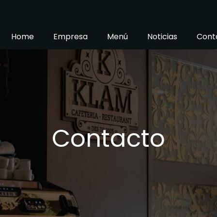
Home
Empresa
Menú
Noticias
Cont
Contacto