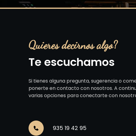
Quieres decirnos algo?
Te escuchamos
Si tienes alguna pregunta, sugerencia o come
ponerte en contacto con nosotros. A contin
varias opciones para conectarte con nosotr
935 19 42 95