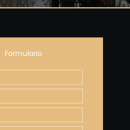
Formulario