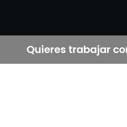
Quieres trabajar c