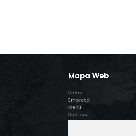
Mapa Web
Home
Empresa
Menú
Noticias
Contacto